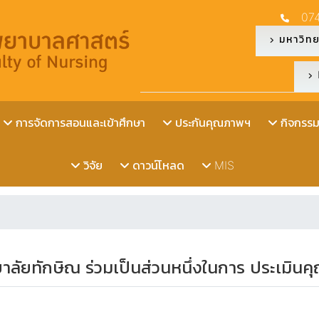
07
มหาวิทย
การจัดการสอนและเข้าศึกษา
ประกันคุณภาพฯ
กิจกรรมน
วิจัย
ดาวน์โหลด
MIS
ทยาลัยทักษิณ ร่วมเป็นส่วนหนึ่งในการ ประเมิ