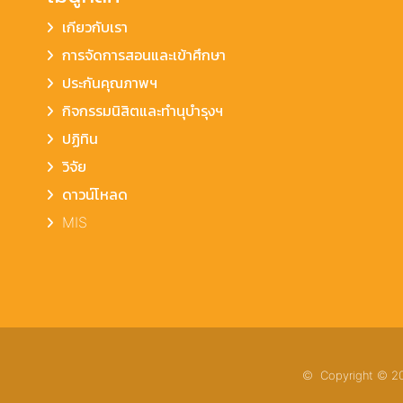
เกียวกับเรา
การจัดการสอนและเข้าศึกษา
ประกันคุณภาพฯ
กิจกรรมนิสิตและทำนุบำรุงฯ
ปฏิทิน
วิจัย
ดาวน์โหลด
MIS
© Copyright © 202