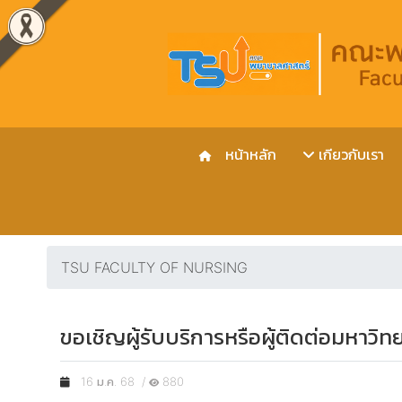
หน้าหลัก
เกียวกับเรา
TSU FACULTY OF NURSING
ขอเชิญผู้รับบริการหรือผู้ติดต่อมหาวิ
16 ม.ค. 68 /
880