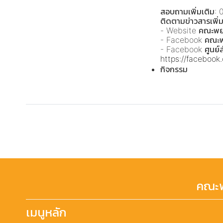
สอบถามเพิ่มเติม:
ติดตามข่าวสารเพิ
- Website คณะพ
- Facebook คณะ
- Facebook ศูนย์ส
https://faceboo
กิจกรรม
คณะพ
เมนูหลัก