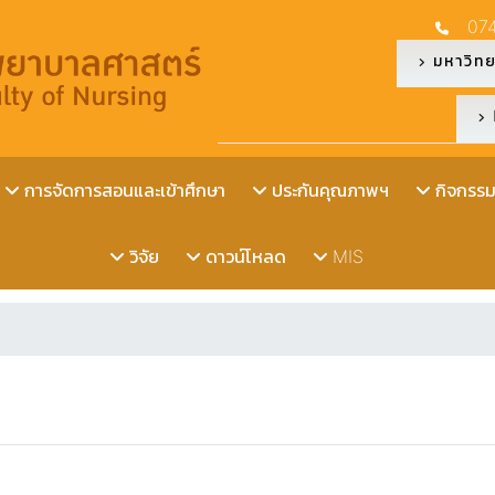
07
มหาวิทย
การจัดการสอนและเข้าศึกษา
ประกันคุณภาพฯ
กิจกรรมน
วิจัย
ดาวน์โหลด
MIS