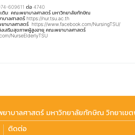
 074-609611 ต่อ 4740
่มเติม: คณะพยาบาลศาสตร์ มหาวิทยาลัยทักษิณ
ยาบาลศาสตร์
https://nur.tsu.ac.th
พยาบาลศาสตร์
https://www.facebook.com/NursingTSU/
่งเสริมสุขภาพผู้สูงอายุ คณะพยาบาลศาสตร์
k.com/NurseElderlyTSU
ยาบาลศาสตร์ มหาวิทยาลัยทักษิณ วิทยาเขตพ
ติดต่อ