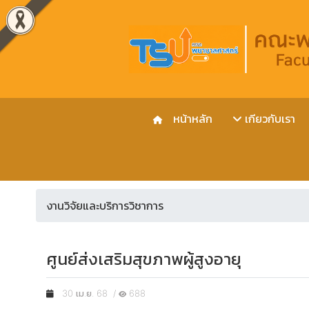
หน้าหลัก
เกียวกับเรา
งานวิจัยและบริการวิชาการ
ศูนย์ส่งเสริมสุขภาพผู้สูงอายุ
30 เม.ย. 68 /
688