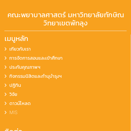
คณะพยาบาลศาสตร์ มหาวิทยาลัยทักษิณ
วิทยาเขตพัทลุง
เมนูหลัก
เกียวกับเรา
การจัดการสอนและเข้าศึกษา
ประกันคุณภาพฯ
กิจกรรมนิสิตและทำนุบำรุงฯ
ปฏิทิน
วิจัย
ดาวน์โหลด
MIS