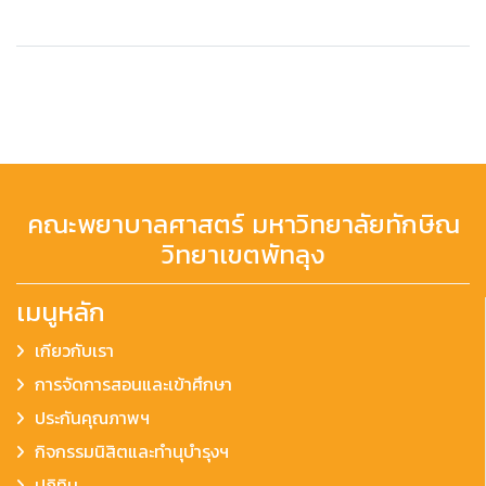
คณะพยาบาลศาสตร์ มหาวิทยาลัยทักษิณ
วิทยาเขตพัทลุง
เมนูหลัก
เกียวกับเรา
การจัดการสอนและเข้าศึกษา
ประกันคุณภาพฯ
กิจกรรมนิสิตและทำนุบำรุงฯ
ปฏิทิน