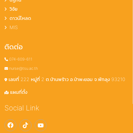
วิจัย
ดาวน์โหลด
MIS
ติดต่อ
074-609-611
nurse@tsu.ac.th
เลขที่ 222 หมู่ที่ 2 ต.บ้านพร้าว อ.ป่าพะยอม จ.พัทลุง 93210
แผนที่ตั้ง
Social Link