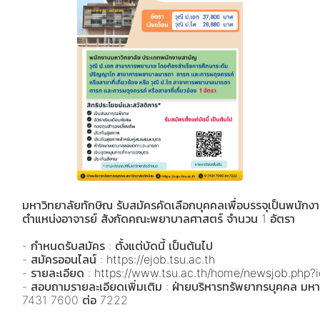
มหาวิทยาลัยทักษิณ รับสมัครคัดเลือกบุคคลเพื่อบรรจุเป็นพนั
ตำแหน่งอาจารย์ สังกัดคณะพยาบาลศาสตร์ จำนวน 1 อัตรา
- กำหนดรับสมัคร : ตั้งแต่บัดนี้ เป็นต้นไป
- สมัครออนไลน์ :
https://ejob.tsu.ac.th
- รายละเอียด :
https://www.tsu.ac.th/home/newsjob.php?
- สอบถามรายละเอียดเพิ่มเติม : ฝ่ายบริหารทรัพยากรบุคคล มห
7431 7600 ต่อ 7222