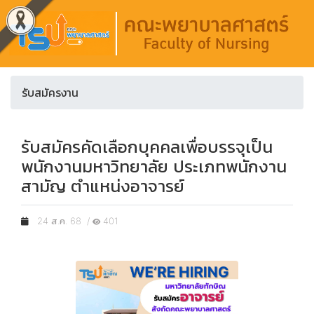
รับสมัครงาน
รับสมัครคัดเลือกบุคคลเพื่อบรรจุเป็น
พนักงานมหาวิทยาลัย ประเภทพนักงาน
สามัญ ตำแหน่งอาจารย์
24 ส.ค. 68 /
401