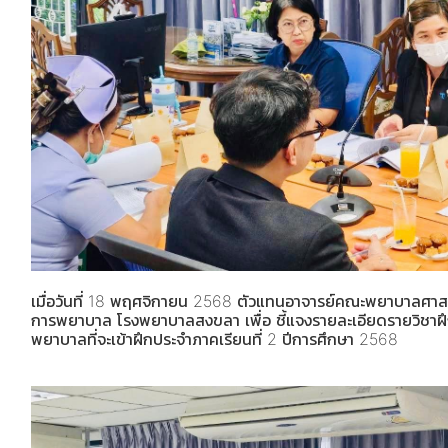
เมื่อวันที่ 18 พฤศจิกายน 2568 ตัวแทนอาจารย์คณะพยาบาลศาสตร
การพยาบาล โรงพยาบาลสงขลา เพื่อ ชี้แจงรายละเอียดรายวิชาฝ
พยาบาลที่จะเข้าฝึกประจำภาคเรียนที่ 2 ปีการศึกษา 2568