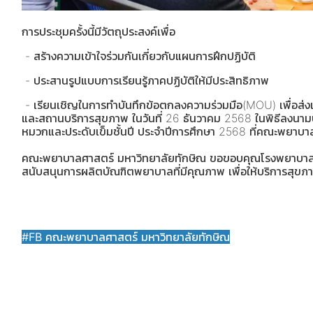
การประชุมครั้งนี้มีวัตถุประสงค์เพื่อ
- สร้างความเข้าใจร่วมกันเกี่ยวกับแผนการฝึกปฏิบัติ
- ประสานรูปแบบการเรียนรู้ภาคปฏิบัติให้มีประสิทธิภาพ
- เรียนเชิญในการทำบันทึกข้อตกลงความร่วมมือ(MOU) เพื่อส่ง
และสถานบริการสุขภาพ ในวันที่ 26 ธันวาคม 2568 ในพิธีลงนาม
หมวกและประดับเข็มชั้นปี ประจำปีการศึกษา 2568 ที่คณะพยาบา
คณะพยาบาลศาสตร์ มหาวิทยาลัยทักษิณ ขอขอบคุณโรงพยาบาลสงขล
สนับสนุนการผลิตบัณฑิตพยาบาลที่มีคุณภาพ เพื่อให้บริการสุขภ
#FB คณะพยาบาลศาสตร์ มหาวิทยาลัยทักษิณ