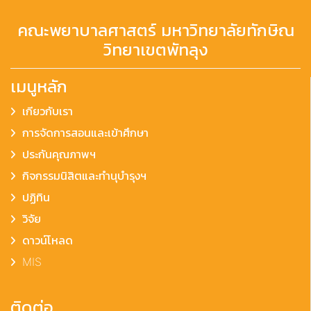
คณะพยาบาลศาสตร์ มหาวิทยาลัยทักษิณ
วิทยาเขตพัทลุง
เมนูหลัก
เกียวกับเรา
การจัดการสอนและเข้าศึกษา
ประกันคุณภาพฯ
กิจกรรมนิสิตและทำนุบำรุงฯ
ปฏิทิน
วิจัย
ดาวน์โหลด
MIS
ติดต่อ