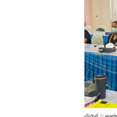
เมื่อวันที่ 19 พฤ