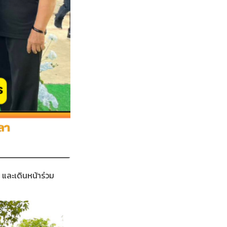
และเดินหน้าร่วม