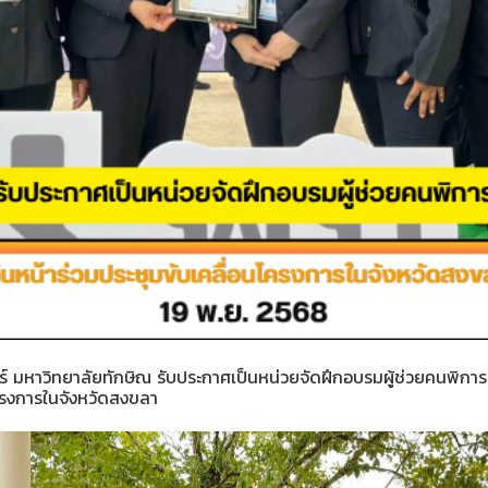
มหาวิทยาลัยทักษิณ รับประกาศเป็นหน่วยจัดฝึกอบรมผู้ช่วยคนพิการ 
ครงการในจังหวัดสงขลา