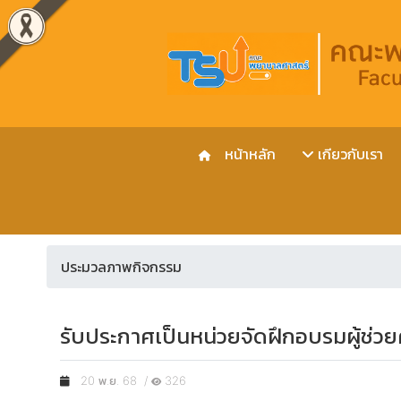
หน้าหลัก
เกียวกับเรา
ประมวลภาพกิจกรรม
รับประกาศเป็นหน่วยจัดฝึกอบรมผู้ช่ว
20 พ.ย. 68 /
326