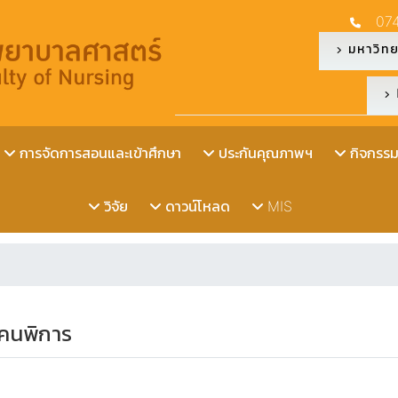
07
มหาวิทย
การจัดการสอนและเข้าศึกษา
ประกันคุณภาพฯ
กิจกรรมน
วิจัย
ดาวน์โหลด
MIS
ยคนพิการ