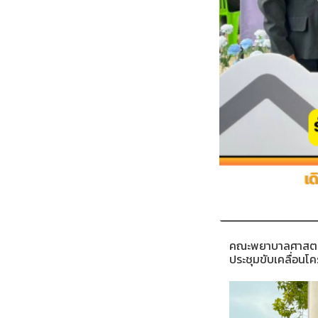
คณะพยาบาลศาสตร์ 
ประชุมขับเคลื่อนโ