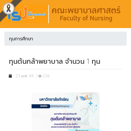
ทุนการศึกษา
ทุนต้นกล้าพยาบาล จำนวน 1 ทุน
23 ม.ค. 69 /
236