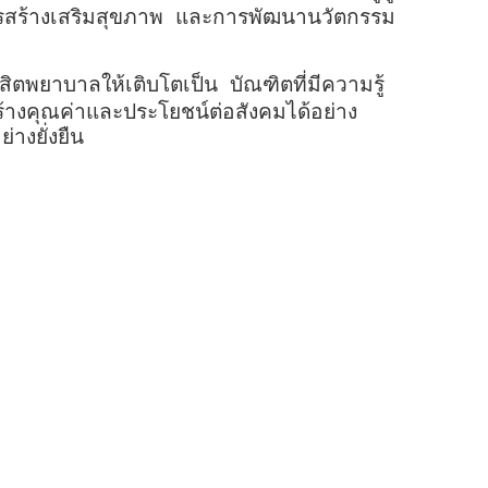
การสร้างเสริมสุขภาพ และการพัฒนานวัตกรรม
ิตพยาบาลให้เติบโตเป็น บัณฑิตที่มีความรู้
งคุณค่าและประโยชน์ต่อสังคมได้อย่าง
างยั่งยืน