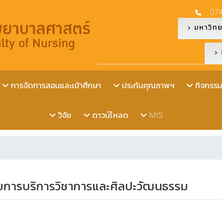
07
มหาวิทย
การจัดการสอนและเข้าศึกษา
ประกันคุณภาพฯ
กิจกรรมน
วิจัย
ดาวน์โหลด
MIS
การบริการวิชาการและศิลปะวัฒนธรรม