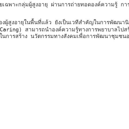
ยเฉพาะกลุ่มผู้สูงอายุ ผ่านการถ่ายทอดองค์ความรู้ 
้สูงอายุในพื้นที่แล้ว ยังเป็นเวทีสำคัญในการพัฒนานิส
Caring) สามารถนำองค์ความรู้ทางการพยาบาลไปสร้า
ในการสร้าง นวัตกรรมทางสังคมเพื่อการพัฒนาชุมชนอย่