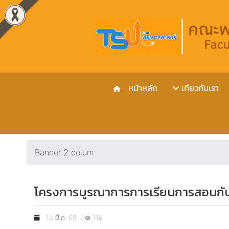
หน้าหลัก
เกียวกับเรา
Banner 2 colum
โครงการบูรณาการการเรียนการสอนกับ
15 มี.ค. 69 /
118