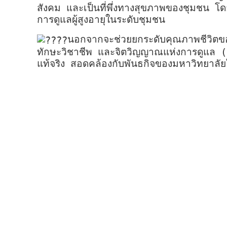
สังคม และเป็นที่พึ่งทางสุขภาพของชุมชน โด
การดูแลผู้สูงอายุในระดับชุมชน
นอกจากจะช่วยยกระดับคุณภาพชีวิตของผู
ทักษะวิชาชีพ และจิตวิญญาณแห่งการดูแล (
แท้จริง สอดคล้องกับพันธกิจของมหาวิทยาลัย