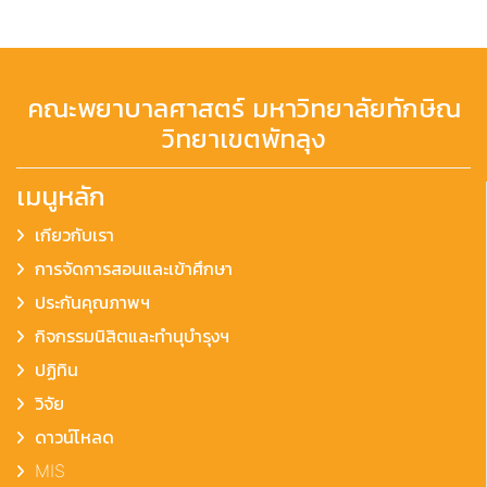
คณะพยาบาลศาสตร์ มหาวิทยาลัยทักษิณ
วิทยาเขตพัทลุง
เมนูหลัก
เกียวกับเรา
การจัดการสอนและเข้าศึกษา
ประกันคุณภาพฯ
กิจกรรมนิสิตและทำนุบำรุงฯ
ปฏิทิน
วิจัย
ดาวน์โหลด
MIS