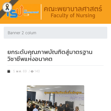
Banner 2 colum
ยกระดับคุณภาพบัณฑิตสู่มาตรฐาน
วิชาชีพแห่งอนาคต
5 พ.ค. 69 /
140