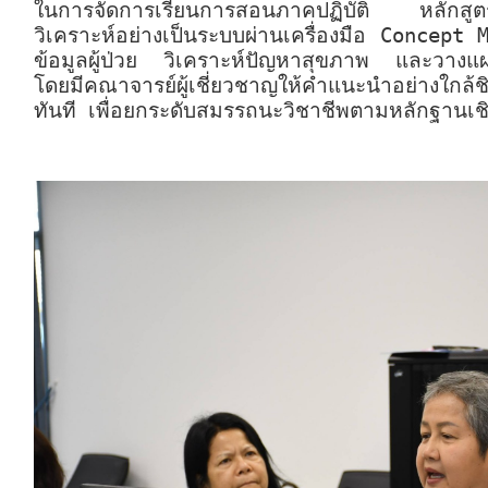
ในการจัดการเรียนการสอนภาคปฏิบัติ หลักสูต
วิเคราะห์อย่างเป็นระบบผ่านเครื่องมือ Concept Ma
ข้อมูลผู้ป่วย วิเคราะห์ปัญหาสุขภาพ และวางแ
โดยมีคณาจารย์ผู้เชี่ยวชาญให้คำแนะนำอย่างใกล้
ทันที เพื่อยกระดับสมรรถนะวิชาชีพตามหลักฐานเชิ