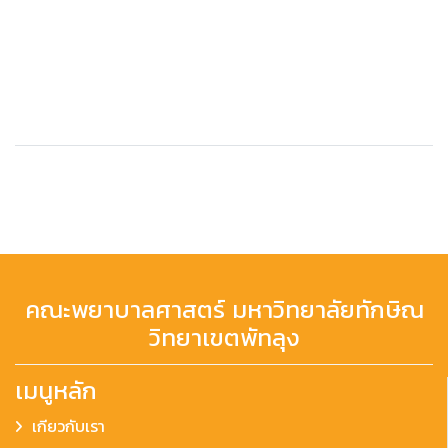
คณะพยาบาลศาสตร์ มหาวิทยาลัยทักษิณ
วิทยาเขตพัทลุง
เมนูหลัก
เกียวกับเรา