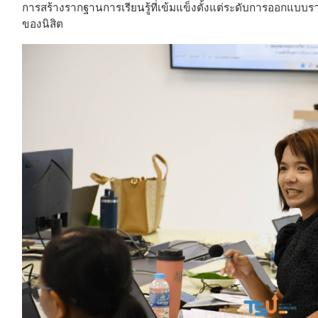
การสร้างรากฐานการเรียนรู้ที่เข้มแข็งตั้งแต่ระดับการออกแบ
ของนิสิต