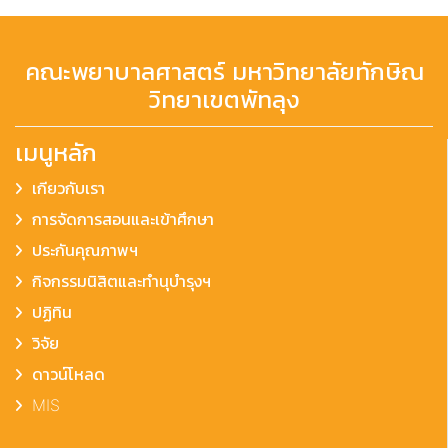
คณะพยาบาลศาสตร์ มหาวิทยาลัยทักษิณ
วิทยาเขตพัทลุง
เมนูหลัก
เกียวกับเรา
การจัดการสอนและเข้าศึกษา
ประกันคุณภาพฯ
กิจกรรมนิสิตและทำนุบำรุงฯ
ปฏิทิน
วิจัย
ดาวน์โหลด
MIS