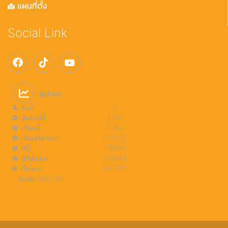
แผนที่ตั้ง
Social Link
ผู้เข้าชม
วันนี้
2
สัปดาห์นี้
4962
เดือนนี้
4962
เดือนที่ผ่านมา
23592
ปีนี้
179881
ปีที่ผ่านมา
287844
ทั้งหมด
592175
เริ่มนับ 14/03/67