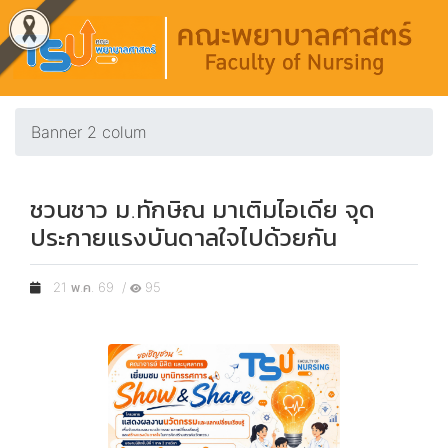
Banner 2 colum
ชวนชาว ม.ทักษิณ มาเติมไอเดีย จุด
ประกายแรงบันดาลใจไปด้วยกัน
21 พ.ค. 69 /
95