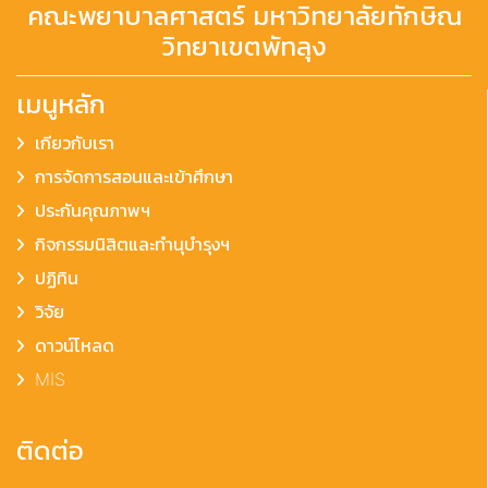
คณะพยาบาลศาสตร์ มหาวิทยาลัยทักษิณ
วิทยาเขตพัทลุง
เมนูหลัก
เกียวกับเรา
การจัดการสอนและเข้าศึกษา
ประกันคุณภาพฯ
กิจกรรมนิสิตและทำนุบำรุงฯ
ปฏิทิน
วิจัย
ดาวน์โหลด
MIS
ติดต่อ