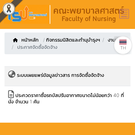
หน้าหลัก
/
กิจกรรมนิสิตและทำนุบำรุงฯ
งานพัสดุ
ประกาศจัดซื้อจัดจ้าง
TH
ระบบเผยแพร่ข้อมูลข่าวสาร การจัดซื้อจัดจ้าง
ประกวดราคาซื้อรถบัสปรับอากาศขนาดไม่น้อยกว่า 40 ที่
นั่ง จำนวน 1 คัน