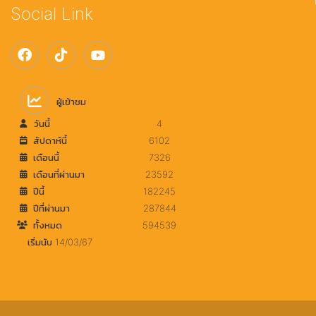
Social Link
ผู้เข้าชม
วันนี้
4
สัปดาห์นี้
6102
เดือนนี้
7326
เดือนที่ผ่านมา
23592
ปีนี้
182245
ปีที่ผ่านมา
287844
ทั้งหมด
594539
เริ่มนับ 14/03/67