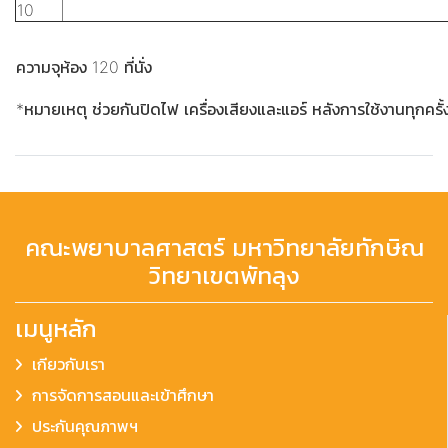
10
ความจุห้อง 120 ที่นั่ง
*หมายเหตุ ช่วยกันปิดไฟ เครื่องเสียงและแอร์ หลังการใช้งานทุกครั้
คณะพยาบาลศาสตร์ มหาวิทยาลัยทักษิณ
วิทยาเขตพัทลุง
เมนูหลัก
เกียวกับเรา
การจัดการสอนและเข้าศึกษา
ประกันคุณภาพฯ