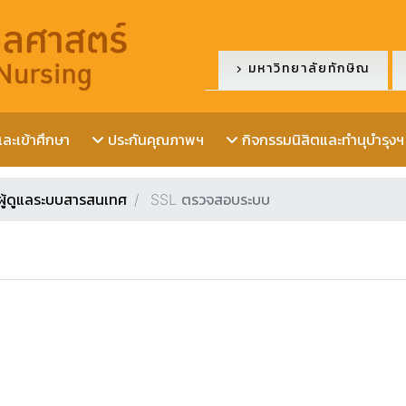
มหาวิทยาลัยทักษิณ
ะเข้าศึกษา
ประกันคุณภาพฯ
กิจกรรมนิสิตและทำนุบำรุงฯ
ผู้ดูแลระบบสารสนเทศ
SSL ตรวจสอบระบบ