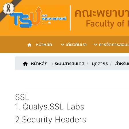
หน้าหลัก
เกียวกับเรา
การจัดการสอนแล
หน้าหลัก
/
ระบบสารสนเทศ
บุคลากร
สำหรับ
SSL
1. Qualys.SSL Labs
2.Security Headers