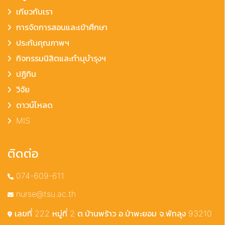
เกียวกับเรา
การจัดการสอนและเข้าศึกษา
ประกันคุณภาพฯ
กิจกรรมนิสิตและทำนุบำรุงฯ
ปฏิทิน
วิจัย
ดาวน์โหลด
MIS
ติดต่อ
074-609-611
nurse@tsu.ac.th
เลขที่ 222 หมู่ที่ 2 ต.บ้านพร้าว อ.ป่าพะยอม จ.พัทลุง 93210