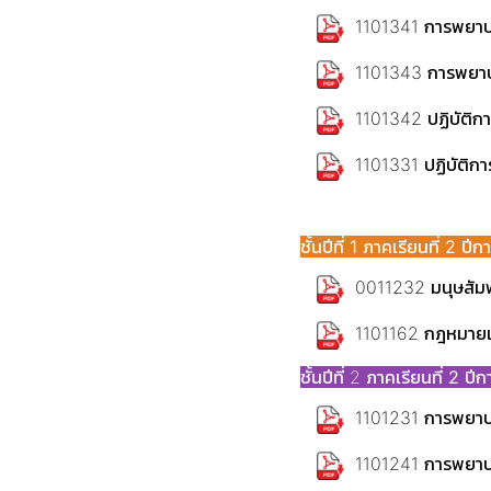
1101341 การพยาบา
1101343 การพยา
1101342 ปฏิบัติกา
1101331 ปฏิบัติกา
ชั้นปีที่ 1 ภาคเรียนที่ 2 ป
0011232 มนุษสัมพ
1101162 กฎหมาย
ชั้นปีที่ 2
ภาคเรียนที่ 2 ป
1101231 การพยาบา
1101241 การพยาบา