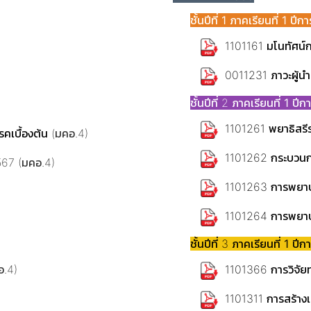
ชั้นปีที่ 1 ภาคเรียนที่ 1 ป
1101161 มโนทัศน์
0011231 ภาวะผู้น
ชั้นปีที่ 2
ภาคเรียนที่ 1 ปี
1101261 พยาธิสรีร
คเบื้องต้น
(มคอ.4)
1101262 กระบวนก
67 (มคอ.4)
1101263 การพยาบ
1101264 การพยาบา
ชั้นปีที่ 3
ภาคเรียนที่ 1 ปี
อ.4)
1101366 การวิจั
1101311 การสร้าง