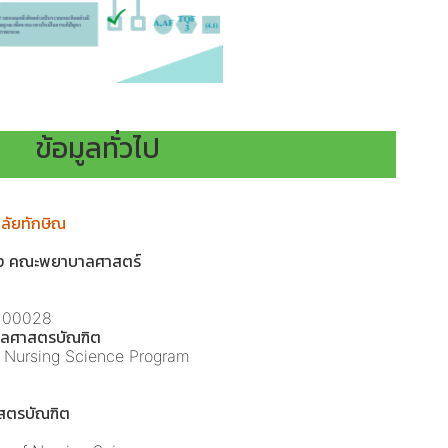
ข้อมูลทั่วไป
ลัยทักษิณ
ุง คณะพยาบาลศาสตร์
100028
ลศาสตรบัณฑิต
 Nursing Science Program
ตรบัณฑิต