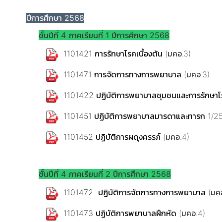
ปีการศึกษา 2568
ชั้นปีที่ 4 ภาคเรียนที่ 1 ปีการศึกษา 2568
1101421 การรักษาโรคเบื้องต้น
(มคอ.3)
1101471 การจัดการทางการพยาบาล
(มคอ.3)
1101422 ปฏิบัติการพยาบาลชุมชนและการรักษาโร
1101451 ปฏิบัติการพยาบาลมารดาและทารก
1/25
1101452 ปฏิบัติการผดุงครรภ์
(มคอ.4)
ชั้นปีที่ 4 ภาคเรียนที่ 2 ปีการศึกษา 2568
1101472 ปฏิบัติการจัดการทางการพยาบาล
(มค
1101473 ปฏิบัติการพยาบาลฝึกหัด
(มคอ.4)