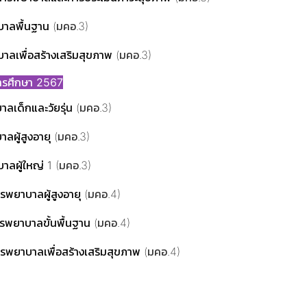
าลพื้นฐาน
(มคอ.3)
ลเพื่อสร้างเสริมสุขภาพ
(มคอ.3)
การศึกษา 2567
ลเด็กและวัยรุ่น
(มคอ.3)
ลผู้สูงอายุ
(มคอ.3)
ลผู้ใหญ่ 1
(มคอ.3)
รพยาบาลผู้สูงอายุ
(มคอ.4)
ารพยาบาลขั้นพื้นฐาน
(มคอ.4)
ารพยาบาลเพื่อสร้างเสริมสุขภาพ
(มคอ.4)