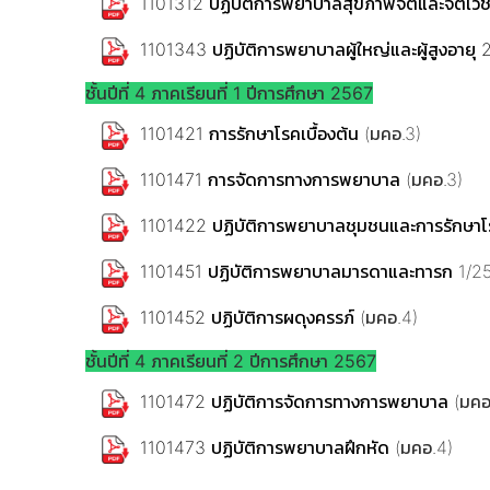
1101312 ปฏิบัติการพยาบาลสุขภาพจิตและจิตเว
1101343 ปฏิบัติการพยาบาลผู้ใหญ่และผู้สูงอายุ 
ชั้นปีที่ 4 ภาคเรียนที่ 1 ปีการศึกษา 2567
1101421 การรักษาโรคเบื้องต้น
(มคอ.3)
1101471 การจัดการทางการพยาบาล
(มคอ.3)
1101422 ปฏิบัติการพยาบาลชุมชนและการรักษาโร
1101451 ปฏิบัติการพยาบาลมารดาและทารก
1/25
1101452 ปฏิบัติการผดุงครรภ์
(มคอ.4)
ชั้นปีที่ 4 ภาคเรียนที่ 2 ปีการศึกษา 2567
1101472 ปฏิบัติการจัดการทางการพยาบาล
(มคอ
1101473 ปฏิบัติการพยาบาลฝึกหัด
(มคอ.4)