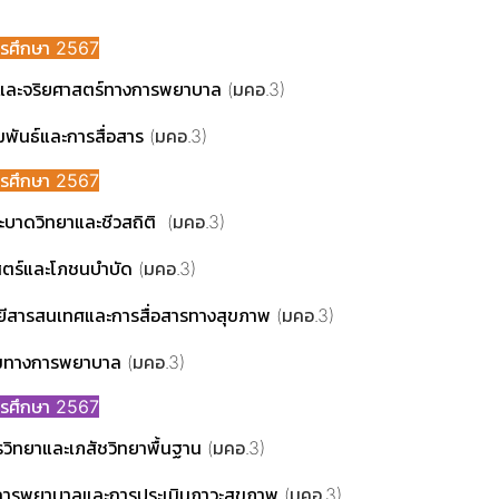
การศึกษา 2567
และจริยศาสตร์ทางการพยาบาล
(มคอ.3)
พันธ์และการสื่อสาร
(มคอ.3)
การศึกษา 2567
ะบาดวิทยาและชีวสถิติ
(มคอ.3)
ตร์และโภชนบำบัด
(มคอ.3)
ยีสารสนเทศและการสื่อสารทางสุขภาพ
(มคอ.3)
รมทางการพยาบาล
(มคอ.3)
การศึกษา 2567
วิทยาและเภสัชวิทยาพื้นฐาน
(มคอ.3)
ารพยาบาลและการประเมินภาวะสุขภาพ
(มคอ.3)