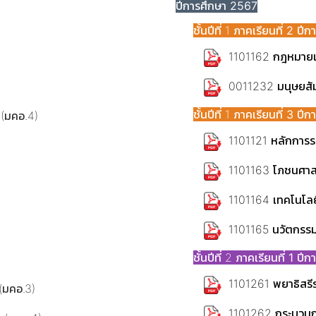
ปีการศึกษา 2567
ชั้นปีที่ 1
ภาคเรียนที่ 2 ปี
1101162 กฎหมาย
0011232 มนุษยสัม
ชั้นปีที่ 1
ภาคเรียนที่ 3 ปี
(มคอ.4)
1101121 หลักการร
1101163 โภชนศาส
1101164 เทคโนโล
1101165 นวัตกร
ชั้นปีที่ 2
ภาคเรียนที่ 1 ปี
1101261 พยาธิสรีร
(มคอ.3)
1101262 กระบวนก