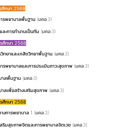
ีการศึกษา 2568
การพยาบาลพื้นฐาน
(มคอ.3)
ำและการทำงานเป็นทีม
(มคอ.3)
การศึกษา 2568
วิทยาและเภสัชวิทยาพื้นฐาน
(มคอ.3)
ารพยาบาลและการประเมินภาวะสุขภาพ
(มคอ.3)
าลพื้นฐาน
(มคอ.3)
ลเพื่อสร้างเสริมสุขภาพ
(มคอ.3)
การศึกษา 2568
ยทางการพยาบาล 1
(มคอ.3)
เสริมสุขภาพจิตและการพยาบาลจิตเวช
(มคอ.3)