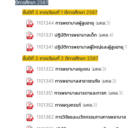
ปีการศึกษา 2567
ชั้นปีที่ 3 ภาคเรียนที่ 1 ปีการศึกษา 2567
1101344 การพยาบาลผู้สูงอายุ
(มคอ.3)
1101331 ปฏิบัติการพยาบาลเด็ก
(มคอ.4)
1101341 ปฏิบัติการพยาบาลผู้ใหญ่และผู้สูงอายุ 1
ชั้นปีที่ 3 ภาคเรียนที่ 2 ปีการศึกษา 2567
1101322 การพยาบาลชุมชน
(มคอ.3)
1101345 การพยาบาลสาธารณภัย
(มคอ.3)
1101351 การพยาบาลมารดาและทารก
(มคอ.3)
1101352 การผดุงครรภ์
(มคอ.3)
1101362 การวิจัยและนวัตกรรมทางการพยาบาล