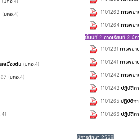
ช
(มคอ.4)
1101263 การพยาบ
2
(มคอ.4)
1101264 การพยาบา
ชั้นปีที่ 2
ภาคเรียนที่ 2 ปี
1101231 การพยาบา
1101241 การพยาบา
คเบื้องต้น
(มคอ.4)
1101242 การพยาบา
67 (มคอ.4)
1101243 ปฏิบัติกา
1101265 ปฏิบัติก
.4)
1101266 ปฏิบัติก
ปีการศึกษา 2568