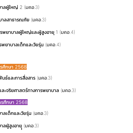
ลผู้ใหญ่ 2
(มคอ.3)
บาลสาธารณภัย
(มคอ.3)
รพยาบาลผู้ใหญ่และผู้สูงอายุ 1
(มคอ.4)
รพยาบาลเด็กและวัยรุ่น
(มคอ.4)
ีการศึกษา 2568
ันธ์และการสื่อสาร
(มคอ.3)
และจริยศาสตร์ทางการพยาบาล
(มคอ.3)
ีการศึกษา 2568
ลเด็กและวัยรุ่น
(มคอ.3)
ลผู้สูงอายุ
ุ (มคอ.3)