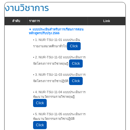
งานวิชาการ
ลำดับ
รายการ
Link
แบบประเมินสำหรับการเรียนการสอน
หลักสูตรปรับปรุง 2566
• 1. NUR-TSU-11-01 แบบประเมิน
Click
รายงานหมวดศึกษาทั่วไป
• 2. NUR-TSU-11-02 แบบประเมินการ
Click
จัดโครงการรายวิชาทฤษฎี
• 3. NUR-TSU-11-03 แบบประเมินการ
Click
จัดโครงการรายวิชาปฏิบัติ
• 4. NUR-TSU-11-04 แบบประเมินการ
พัฒนานวัตกรรมรายวิชาทฤษฏี
Click
• 5. NUR-TSU-11-05 แบบประเมินการ
พัฒนานวัตกรรมรายวิชาปฏิบัติ
Click