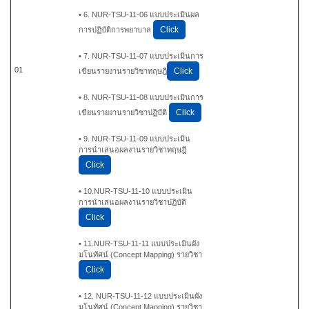
• 6. NUR-TSU-11-06 แบบประเมินผล
Click
การปฏิบัติการพยาบาล
• 7. NUR-TSU-11-07 แบบประเมินการ
01
Click
เขียนรายงานรายวิชาทฤษฎี
• 8. NUR-TSU-11-08 แบบประเมินการ
Click
เขียนรายงานรายวิชาปฏิบัติ
• 9. NUR-TSU-11-09 แบบประเมิน
การนำเสนอผลงานรายวิชาทฤษฎี
Click
• 10.NUR-TSU-11-10 แบบประเมิน
การนำเสนอผลงานรายวิชาปฏิบัติ
Click
• 11.NUR-TSU-11-11 แบบประเมินผัง
มโนทัศน์ (Concept Mapping) รายวิชา
Click
• 12. NUR-TSU-11-12 แบบประเมินผัง
มโนทัศน์ (Concept Mapping) รายวิชา