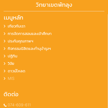
วิทยาเขตพัทลุง
เมนูหลัก
เกียวกับเรา
การจัดการสอนและเข้าศึกษา
ประกันคุณภาพฯ
กิจกรรมนิสิตและทำนุบำรุงฯ
ปฏิทิน
วิจัย
ดาวน์โหลด
MIS
ติดต่อ
074-609-611