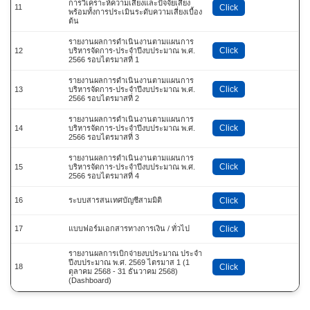
การวิเคราะห์ความเสี่ยงและปัจจัยเสี่ยง
11
Click
พร้อมทั้งการประเมินระดับความเสี่ยงเบื้อง
ต้น
รายงานผลการดำเนินงานตามแผนการ
Click
12
บริหารจัดการ-ประจำปีงบประมาณ พ.ศ.
2566 รอบไตรมาสที่ 1
รายงานผลการดำเนินงานตามแผนการ
Click
13
บริหารจัดการ-ประจำปีงบประมาณ พ.ศ.
2566 รอบไตรมาสที่ 2
รายงานผลการดำเนินงานตามแผนการ
Click
14
บริหารจัดการ-ประจำปีงบประมาณ พ.ศ.
2566 รอบไตรมาสที่ 3
รายงานผลการดำเนินงานตามแผนการ
Click
15
บริหารจัดการ-ประจำปีงบประมาณ พ.ศ.
2566 รอบไตรมาสที่ 4
16
ระบบสารสนเทศบัญชีสามมิติ
Click
17
แบบฟอร์มเอกสารทางการเงิน / ทั่วไป
Click
รายงานผลการเบิกจ่ายงบประมาณ ประจำ
ปีงบประมาณ พ.ศ. 2569 ไตรมาส 1 (1
18
Click
ตุลาคม 2568 - 31 ธันวาคม 2568)
(Dashboard)