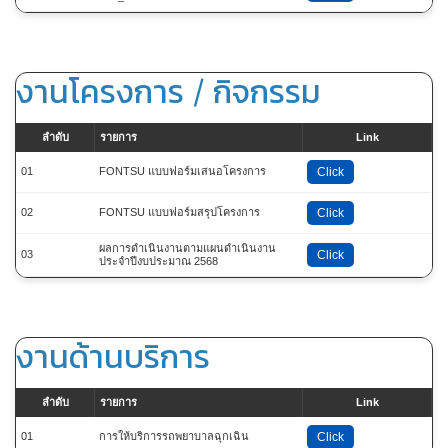
งานโครงการ / กิจกรรม
ลำดับ
รายการ
Link
01
FONTSU แบบฟอร์มเสนอโครงการ
Click
02
FONTSU แบบฟอร์มสรุปโครงการ
Click
ผลการดำเนินงานตามแผนดำเนินงาน
03
Click
ประจำปีงบประมาณ 2568
งานด้านบริการ
ลำดับ
รายการ
Link
01
การให้บริการรถพยาบาลฉุกเฉิน
Click