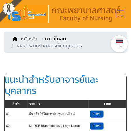
หน้าหลัก
/
ดาวน์โหลด
เอกสารสำหรับอาจารย์และบุคลากร
TH
แนะนำสำหรับอาจารย์และ
บุคลากร
ลำดับ
รายการ
Link
01
พื้นหลัง ใช้ในการประชุมออนไลน์
Click
02
NURSE Brand Identity / Logo Nurse
Click