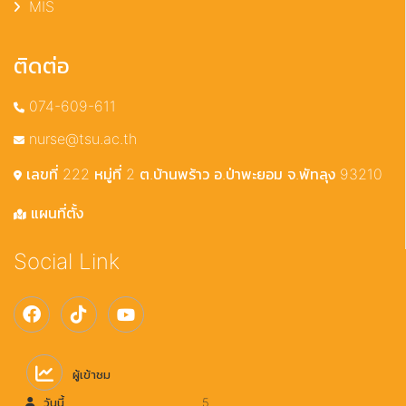
MIS
ติดต่อ
074-609-611
nurse@tsu.ac.th
เลขที่ 222 หมู่ที่ 2 ต.บ้านพร้าว อ.ป่าพะยอม จ.พัทลุง 93210
แผนที่ตั้ง
Social Link
ผู้เข้าชม
วันนี้
5