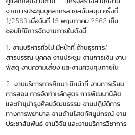
ดูแลกกลุ่มงานตาม โครงสร้างสำนักงาน
จากการประชุมบุคลากรสายสนับสนุน ครั้งที่
1/2563 เมื่อวันที่ 15 พฤษภาคม 2563 เห็น
ชอบให้มีการจัดงานภายในดังนี้
1. งานบริหารทั่วไป มีหน้าที่ ด้านธุรการ/
สารบรรณ บุคคล งานประชุม งานการเงิน งาน
พัสดุ งานความเสี่ยง และงานควบคุมภายใน
2. งานบริการการศึกษา มีหน้าที่ งานการเรียน
การสอน การจัดทำหลักสูตร การพัฒนานิสิต
และทำนุบำรุงศิลปวัฒนธรรม งานปฏิบัติการ
ทางการพยาบาล งานด้านโสตทัศนูปกรณ์ งาน
ประชาสัมพันธ์ งานวิจัย และงานบริการวิชาการ