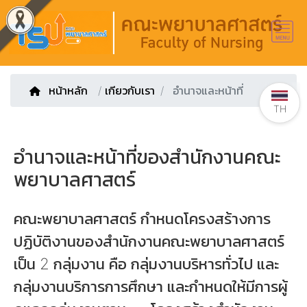
หน้าหลัก
/
เกียวกับเรา
อำนาจและหน้าที่
TH
อำนาจและหน้าที่ของสำนักงานคณะ
พยาบาลศาสตร์
คณะพยาบาลศาสตร์ กำหนดโครงสร้างการ
ปฏิบัติงานของสำนักงานคณะพยาบาลศาสตร์
เป็น 2 กลุ่มงาน คือ กลุ่มงานบริหารทั่วไป และ
กลุ่มงานบริการการศึกษา และกำหนดให้มีการผู้