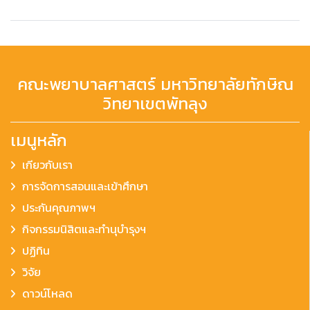
คณะพยาบาลศาสตร์ มหาวิทยาลัยทักษิณ
วิทยาเขตพัทลุง
เมนูหลัก
เกียวกับเรา
การจัดการสอนและเข้าศึกษา
ประกันคุณภาพฯ
กิจกรรมนิสิตและทำนุบำรุงฯ
ปฏิทิน
วิจัย
ดาวน์โหลด