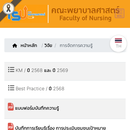
หน้าหลัก
/
วิจัย
การจัดการความรู้
TH
KM / ปี 2568 และ ปี 2569
Best Practice / ปี 2568
แบบฟอร์มบันทึกความรู้
บันทึกการเรียนรู้เรื่อง การประเมินชุมชนเป้าหมาย