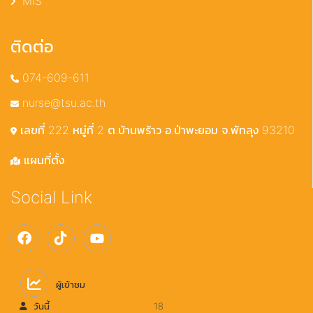
MIS
ติดต่อ
074-609-611
nurse@tsu.ac.th
เลขที่ 222 หมู่ที่ 2 ต.บ้านพร้าว อ.ป่าพะยอม จ.พัทลุง 93210
แผนที่ตั้ง
Social Link
ผู้เข้าชม
วันนี้
18