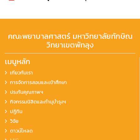
คณะพยาบาลศาสตร์ มหาวิทยาลัยทักษิณ
วิทยาเขตพัทลุง
เมนูหลัก
เกียวกับเรา
การจัดการสอนและเข้าศึกษา
ประกันคุณภาพฯ
กิจกรรมนิสิตและทำนุบำรุงฯ
ปฏิทิน
วิจัย
ดาวน์โหลด