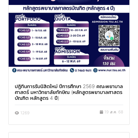
ปฏิทินการรับนิสิตใหม่ ปีการศึกษา 2569 คณะพยาบาล
ศาสตร์ มหาวิทยาลัยทักษิณ (หลักสูตรพยาบาลศาสตร
บัณฑิต หลักสูตร 4 ปี)
19 ส.ค. 68
1269