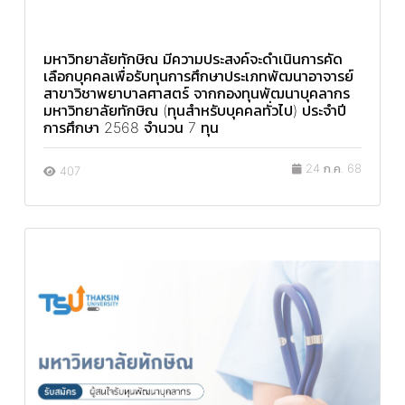
มหาวิทยาลัยทักษิณ มีความประสงค์จะดำเนินการคัด
เลือกบุคคลเพื่อรับทุนการศึกษาประเภทพัฒนาอาจารย์
สาขาวิชาพยาบาลศาสตร์ จากกองทุนพัฒนาบุคลากร
มหาวิทยาลัยทักษิณ (ทุนสำหรับบุคคลทั่วไป) ประจำปี
การศึกษา 2568 จำนวน 7 ทุน
24 ก.ค. 68
407