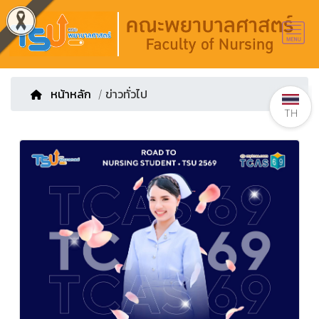
หน้าหลัก
/ ข่าวทั่วไป
TH