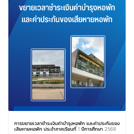
การขยายเวลาชำระเงินค่าบำรุงหอพัก และค่าประกันของ
เสียหายหอพัก ประจำภาคเรียนที่ 1 ปีการศึกษา 2568