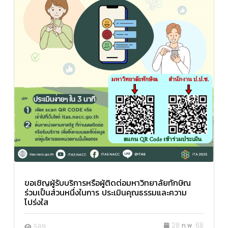
ขอเชิญผู้รับบริการหรือผู้ติดต่อมหาวิทยาลัยทักษิณ
ร่วมเป็นส่วนหนึ่งในการ ประเมินคุณธรรมและความ
โปร่งใส
28 ก.พ. 68
589