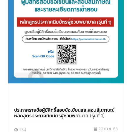
ประกาศรายชื่อผู้มีสิทธิ์สอบข้อเขียนและสอบสัมภาษณ์
หลักสูตรประกาศนียบัตรผู้ช่วยพยาบาล (รุ่นที่ 1)
23 เม.ย. 68
754