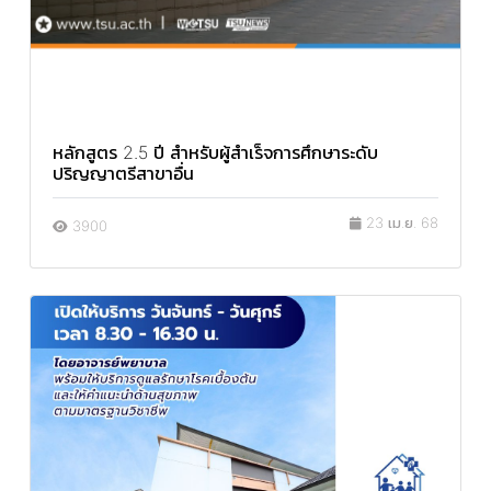
หลักสูตร 2.5 ปี สำหรับผู้สำเร็จการศึกษาระดับ
ปริญญาตรีสาขาอื่น
23 เม.ย. 68
3900