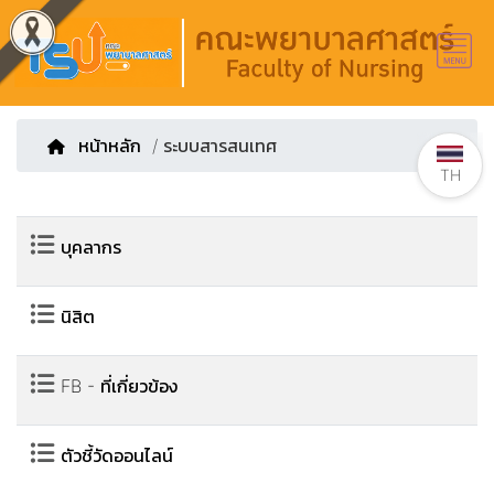
หน้าหลัก
/ ระบบสารสนเทศ
TH
บุคลากร
นิสิต
FB - ที่เกี่ยวข้อง
ตัวชี้วัดออนไลน์