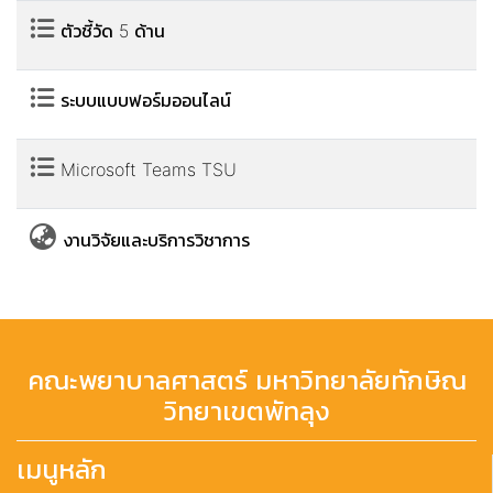
ตัวชี้วัด 5 ด้าน
ระบบแบบฟอร์มออนไลน์
Microsoft Teams TSU
งานวิจัยและบริการวิชาการ
คณะพยาบาลศาสตร์ มหาวิทยาลัยทักษิณ
วิทยาเขตพัทลุง
เมนูหลัก