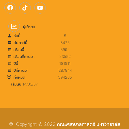
ผู้เข้าชม
วันนี้
5
สัปดาห์นี้
6428
เดือนนี้
6992
เดือนที่ผ่านมา
23592
ปีนี้
181911
ปีที่ผ่านมา
287844
ทั้งหมด
594205
เริ่มนับ 14/03/67
© Copyright © 2022 คณะพยาบาลศาสตร์ มหาวิทยาลัย