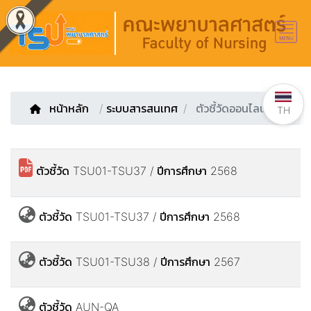
หน้าหลัก
/
ระบบสารสนเทศ
ตัวชี้วัดออนไลน์
TH
ตัวชี้วัด TSU01-TSU37 / ปีการศึกษา 2568
ตัวชี้วัด TSU01-TSU37 / ปีการศึกษา 2568
ตัวชี้วัด TSU01-TSU38 / ปีการศึกษา 2567
ตัวชี้วัด AUN-QA