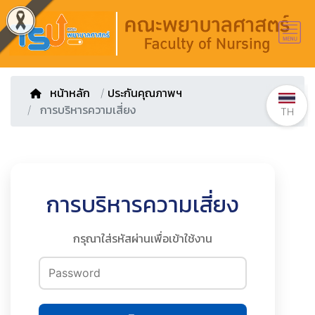
หน้าหลัก
/
ประกันคุณภาพฯ
การบริหารความเสี่ยง
TH
การบริหารความเสี่ยง
กรุณาใส่รหัสผ่านเพื่อเข้าใช้งาน