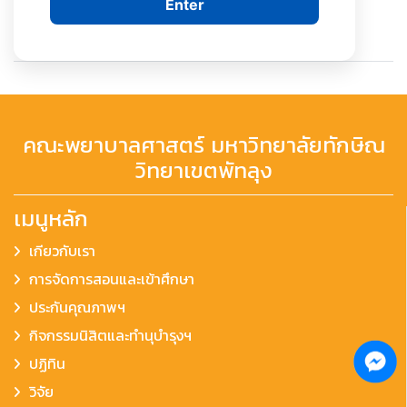
Enter
คณะพยาบาลศาสตร์ มหาวิทยาลัยทักษิณ
วิทยาเขตพัทลุง
เมนูหลัก
เกียวกับเรา
การจัดการสอนและเข้าศึกษา
ประกันคุณภาพฯ
กิจกรรมนิสิตและทำนุบำรุงฯ
ปฏิทิน
วิจัย