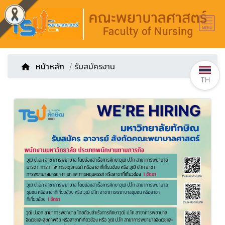
หน้าหลัก
/ รับสมัครงาน
TH