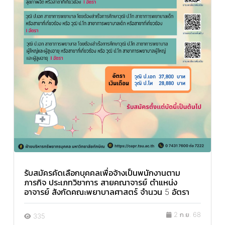
รับสมัครคัดเลือกบุคคลเพื่อจ้างเป็นพนักงานตาม
ภารกิจ ประเภทวิชาการ สายคณาจารย์ ตำแหน่ง
อาจารย์ สังกัดคณะพยาบาลศาสตร์ จำนวน 5 อัตรา
2 ก.ย. 68
335