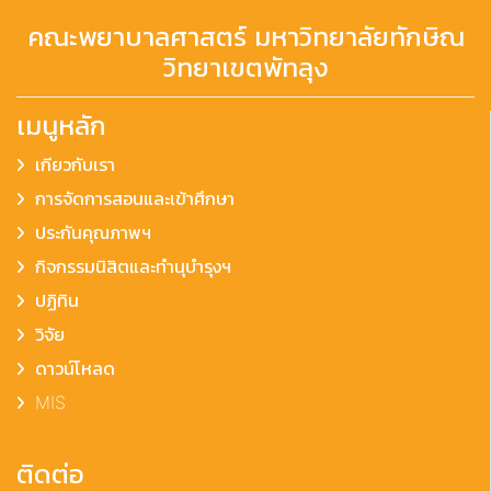
คณะพยาบาลศาสตร์ มหาวิทยาลัยทักษิณ
วิทยาเขตพัทลุง
เมนูหลัก
เกียวกับเรา
การจัดการสอนและเข้าศึกษา
ประกันคุณภาพฯ
กิจกรรมนิสิตและทำนุบำรุงฯ
ปฏิทิน
วิจัย
ดาวน์โหลด
MIS
ติดต่อ