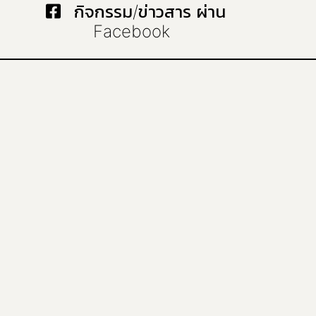
กิจกรรม/ข่าวสาร ผ่าน
Facebook