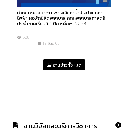
กำหนดระยะเวลาการชำระเงินค่าน้ำประปาและค่า
ไฟฟ้า หอพักนิสิตพยาบาล คณะพยาบาลศาสตร์
ประจำภาคเรียนที่ 1 ปีการศึกษา 2568
528
12 มิ.ย. 68
อ่านข่าวทั้งหมด
งานวิจัยและบริการวิชาการ