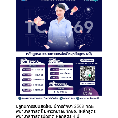
ปฏิทินการรับนิสิตใหม่ ปีการศึกษา 2569 คณะ
พยาบาลศาสตร์ มหาวิทยาลัยทักษิณ (หลักสูตร
พยาบาลศาสตรบัณฑิต หลักสูตร 4 ปี)