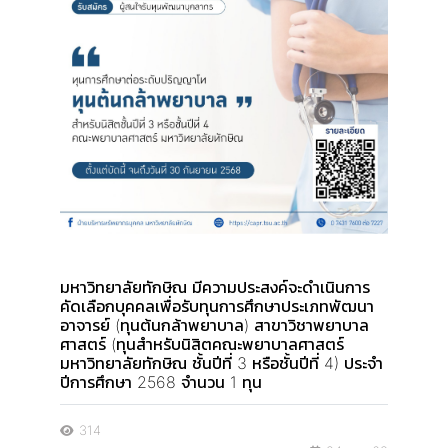
มหาวิทยาลัยทักษิณ มีความประสงค์จะดำเนินการ
คัดเลือกบุคคลเพื่อรับทุนการศึกษาประเภทพัฒนา
อาจารย์ (ทุนต้นกล้าพยาบาล) สาขาวิชาพยาบาล
ศาสตร์ (ทุนสำหรับนิสิตคณะพยาบาลศาสตร์
มหาวิทยาลัยทักษิณ ชั้นปีที่ 3 หรือชั้นปีที่ 4) ประจำ
ปีการศึกษา 2568 จำนวน 1 ทุน
314