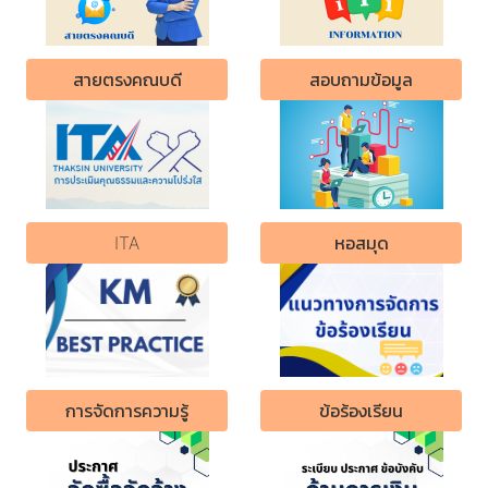
สายตรงคณบดี
สอบถามข้อมูล
ITA
หอสมุด
การจัดการความรู้
ข้อร้องเรียน