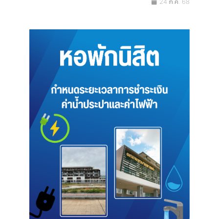
24 ก.ค. 68