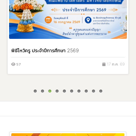
พิธีไหว้ครู ประจำปีการศึกษา 2569
57
17 ก.ค. 69