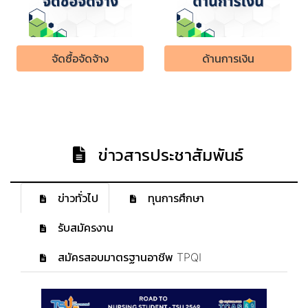
จัดซื้อจัดจ้าง
ด้านการเงิน
ข่าวสารประชาสัมพันธ์
ข่าวทั่วไป
ทุนการศึกษา
รับสมัครงาน
สมัครสอบมาตรฐานอาชีพ TPQI