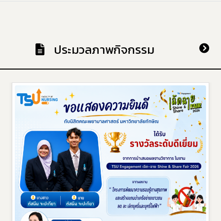
ประมวลภาพกิจกรรม