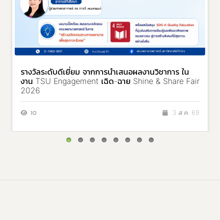
รางวัลระดับดีเยี่ยม จากการนำเสนอผลงานวิชาการ ใน
งาน TSU Engagement เฉิด-ฉาย Shine & Share Fair
2026
10
3 ส.ค. 69